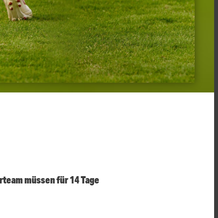
erteam müssen für 14 Tage