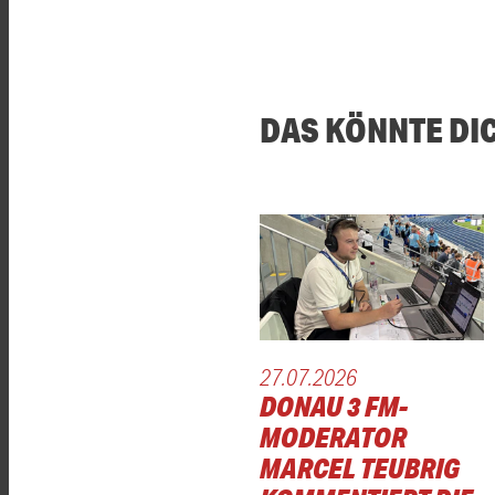
DAS KÖNNTE DI
27.07.2026
DONAU 3 FM-
MODERATOR
MARCEL TEUBRIG