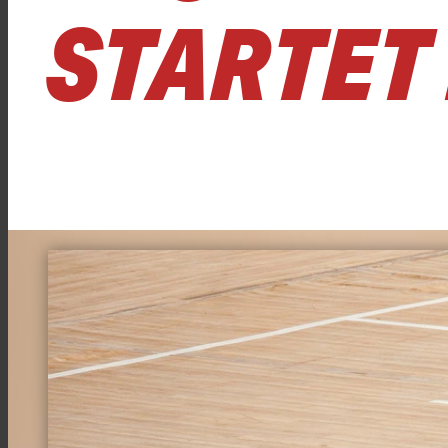
STARTET