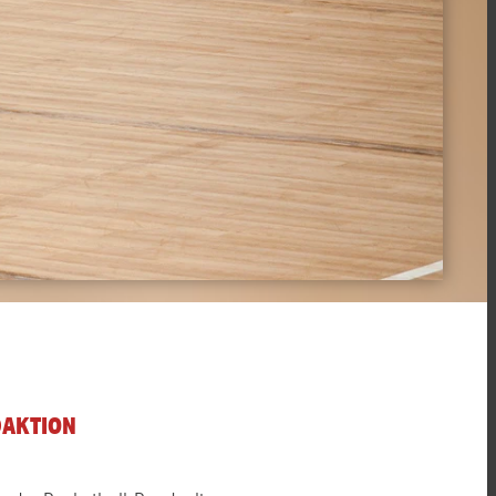
DAKTION