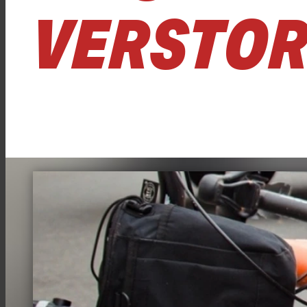
ERSTOR