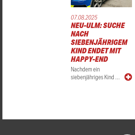
07.08.2025
NEU-ULM: SUCHE
NACH
SIEBENJÄHRIGEM
KIND ENDET MIT
HAPPY-END
Nachdem ein
siebenjähriges Kind …