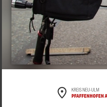
KREIS NEU-ULM
PFAFFENHOFEN A