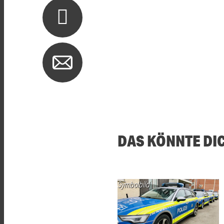
DAS KÖNNTE DI
Symbolbild