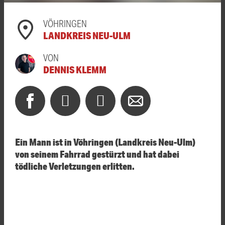
VÖHRINGEN
LANDKREIS NEU-ULM
VON
DENNIS KLEMM
Ein Mann ist in Vöhringen (Landkreis Neu-Ulm)
von seinem Fahrrad gestürzt und hat dabei
tödliche Verletzungen erlitten.