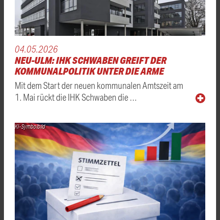
04.05.2026
NEU-ULM: IHK SCHWABEN GREIFT DER
KOMMUNALPOLITIK UNTER DIE ARME
Mit dem Start der neuen kommunalen Amtszeit am
1. Mai rückt die IHK Schwaben die …
KI-Symbolbild