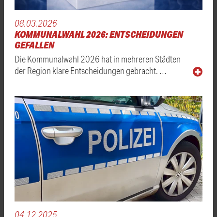
08.03.2026
KOMMUNALWAHL 2026: ENTSCHEIDUNGEN
GEFALLEN
Die Kommunalwahl 2026 hat in mehreren Städten
der Region klare Entscheidungen gebracht. …
04.12.2025