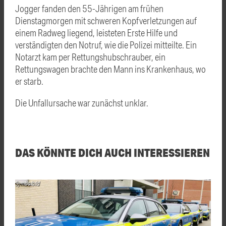
Jogger fanden den 55-Jährigen am frühen
Dienstagmorgen mit schweren Kopfverletzungen auf
einem Radweg liegend, leisteten Erste Hilfe und
verständigten den Notruf, wie die Polizei mitteilte. Ein
Notarzt kam per Rettungshubschrauber, ein
Rettungswagen brachte den Mann ins Krankenhaus, wo
er starb.
Die Unfallursache war zunächst unklar.
DAS KÖNNTE DICH AUCH INTERESSIEREN
Symbolbild