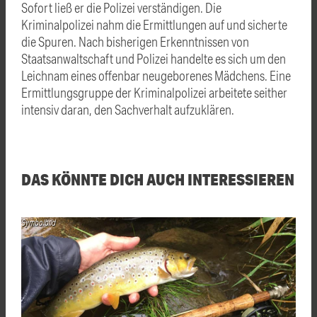
Sofort ließ er die Polizei verständigen. Die
Kriminalpolizei nahm die Ermittlungen auf und sicherte
die Spuren. Nach bisherigen Erkenntnissen von
Staatsanwaltschaft und Polizei handelte es sich um den
Leichnam eines offenbar neugeborenes Mädchens. Eine
Ermittlungsgruppe der Kriminalpolizei arbeitete seither
intensiv daran, den Sachverhalt aufzuklären.
DAS KÖNNTE DICH AUCH INTERESSIEREN
Symbolbild