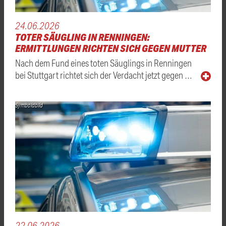
24.06.2026
TOTER SÄUGLING IN RENNINGEN:
ERMITTLUNGEN RICHTEN SICH GEGEN MUTTER
Nach dem Fund eines toten Säuglings in Renningen
bei Stuttgart richtet sich der Verdacht jetzt gegen …
Symboldbild
22.06.2026