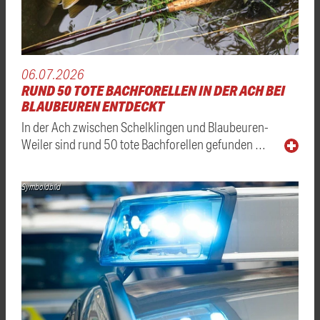
06.07.2026
RUND 50 TOTE BACHFORELLEN IN DER ACH BEI
BLAUBEUREN ENTDECKT
In der Ach zwischen Schelklingen und Blaubeuren-
Weiler sind rund 50 tote Bachforellen gefunden …
Symboldbild