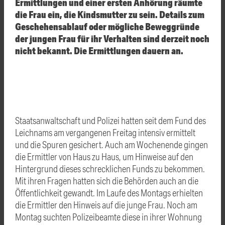
Ermittlungen und einer ersten Anhörung räumte
die Frau ein, die Kindsmutter zu sein. Details zum
Geschehensablauf oder mögliche Beweggründe
der jungen Frau für ihr Verhalten sind derzeit noch
nicht bekannt. Die Ermittlungen dauern an.
Staatsanwaltschaft und Polizei hatten seit dem Fund des
Leichnams am vergangenen Freitag intensiv ermittelt
und die Spuren gesichert. Auch am Wochenende gingen
die Ermittler von Haus zu Haus, um Hinweise auf den
Hintergrund dieses schrecklichen Funds zu bekommen.
Mit ihren Fragen hatten sich die Behörden auch an die
Öffentlichkeit gewandt. Im Laufe des Montags erhielten
die Ermittler den Hinweis auf die junge Frau. Noch am
Montag suchten Polizeibeamte diese in ihrer Wohnung