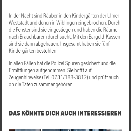
In der Nacht sind Räuber in den Kindergärten der Ulmer
Weststadt und denen in Wiblingen eingebrochen. Durch
die Fenster sind sie eingestiegen und haben die Räume
nach Brauchbarem durchsucht. Mit den Bargeld-Kassen
sind sie dann abgehauen. Insgesamt haben sie fünf
Kindergärten bestohlen.
In allen Fällen hat die Polizei Spuren gesichert und die
Ermittlungen aufgenommen. Sie hofft auf
Zeugenhinweise (Tel. 0731/188-3812) und prüft auch,
ob die Taten zusammengehören.
DAS KÖNNTE DICH AUCH INTERESSIEREN