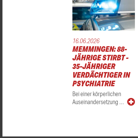
16.06.2026
MEMMINGEN: 88-
JÄHRIGE STIRBT -
35-JÄHRIGER
VERDÄCHTIGER IN
PSYCHIATRIE
Bei einer körperlichen
Auseinandersetzung …