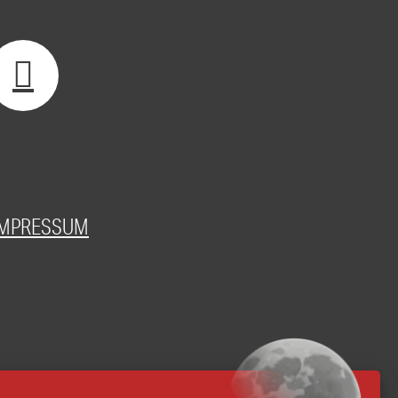
IMPRESSUM