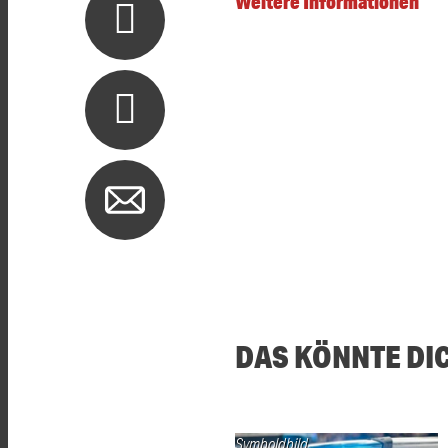
Weitere Informationen
DAS KÖNNTE DI
Symboldbild