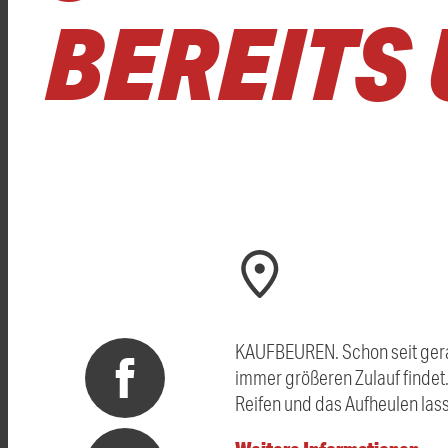
BEREITS 
KAUFBEUREN. Schon seit geraum
immer größeren Zulauf findet
Reifen und das Aufheulen las