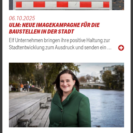
06.10.2025
ULM: NEUE IMAGEKAMPAGNE FÜR DIE
BAUSTELLEN IN DER STADT
Elf Unternehmen bringen ihre positive Haltung zur
Stadtentwicklung zum Ausdruck und senden ein …