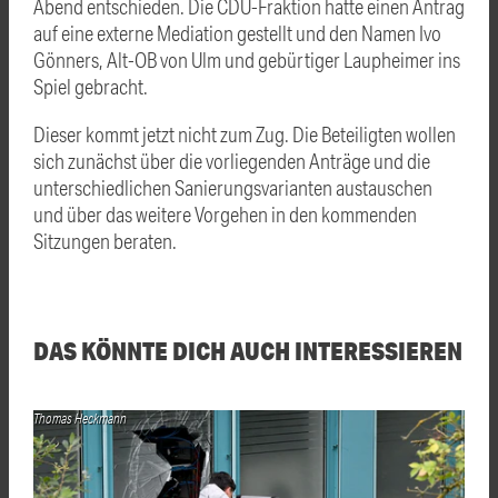
Abend entschieden. Die CDU-Fraktion hatte einen Antrag
auf eine externe Mediation gestellt und den Namen Ivo
Gönners, Alt-OB von Ulm und gebürtiger Laupheimer ins
Spiel gebracht.
Dieser kommt jetzt nicht zum Zug. Die Beteiligten wollen
sich zunächst über die vorliegenden Anträge und die
unterschiedlichen Sanierungsvarianten austauschen
und über das weitere Vorgehen in den kommenden
Sitzungen beraten.
DAS KÖNNTE DICH AUCH INTERESSIEREN
Thomas Heckmann