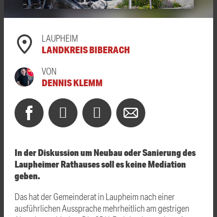
LAUPHEIM
LANDKREIS BIBERACH
VON
DENNIS KLEMM
In der Diskussion um Neubau oder Sanierung des
Laupheimer Rathauses soll es keine Mediation
geben.
Das hat der Gemeinderat in Laupheim nach einer
ausführlichen Aussprache mehrheitlich am gestrigen