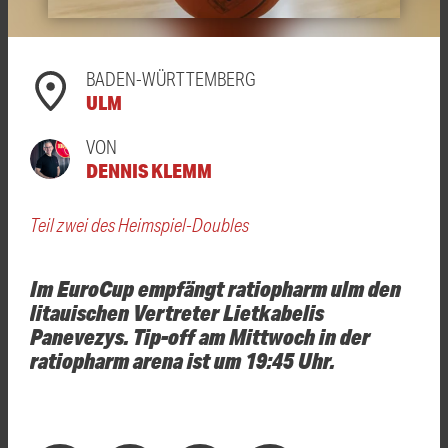
BADEN-WÜRTTEMBERG
ULM
VON
DENNIS KLEMM
Teil zwei des Heimspiel-Doubles
Im EuroCup empfängt ratiopharm ulm den
litauischen Vertreter Lietkabelis
Panevezys. Tip-off am Mittwoch in der
ratiopharm arena ist um 19:45 Uhr.