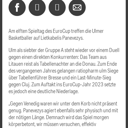
Am elften Spieltag des EuroCup treffen die Ulmer
Basketballer auf Lietkabelis Panevezys.
Ulm als siebter der Gruppe A steht wieder vor einem Duell
gegen einen direkten Konkurrenten: Das Team aus
Litauen reist als Tabellenachter an die Donau. Zum Ende
des vergangenen Jahres gelangen ratiopharm ulm Siege
über Tabellenführer Bresse und ein Last-Minute-Sieg
gegen Cluj. Zum Auftakt ins EuroCup-Jahr 2023 setzte
es jedoch eine deutliche Niederlage.
„Gegen Venedig waren wir unter dem Korb nicht präsent
genug. Panevezys agiert ebenfalls sehr physisch und mit
der nötigen Länge. Demnach wird das Spiel morgen
körperbetont, wir müssen versuchen, effektiv