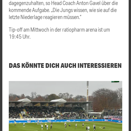
dagegenzuhalten, so Head Coach Anton Gavel über die
kommende Aufgabe. „Die Jungs wissen, wie sie auf die
letzte Niederlage reagieren müssen.“
Tip-off am Mittwoch in der ratiopharm arena ist um
19:45 Uhr.
DAS KÖNNTE DICH AUCH INTERESSIEREN