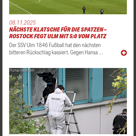
08.11.2025
NÄCHSTE KLATSCHE FÜR DIE SPATZEN –
ROSTOCK FEGT ULM MIT 5:0 VOM PLATZ
Der SSV Ulm 1846 Fußball hat den nächsten
bitteren Rückschlag kassiert. Gegen Hansa …
Thomas Heckmann