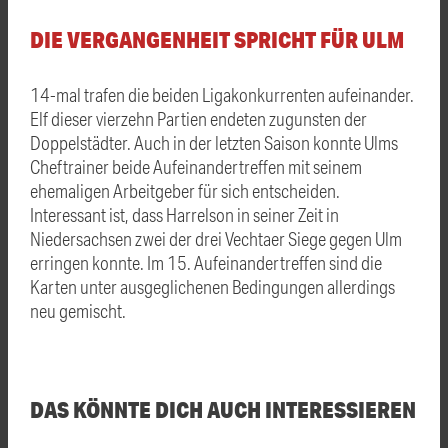
DIE VERGANGENHEIT SPRICHT FÜR ULM
14-mal trafen die beiden Ligakonkurrenten aufeinander.
Elf dieser vierzehn Partien endeten zugunsten der
Doppelstädter. Auch in der letzten Saison konnte Ulms
Cheftrainer beide Aufeinandertreffen mit seinem
ehemaligen Arbeitgeber für sich entscheiden.
Interessant ist, dass Harrelson in seiner Zeit in
Niedersachsen zwei der drei Vechtaer Siege gegen Ulm
erringen konnte. Im 15. Aufeinandertreffen sind die
Karten unter ausgeglichenen Bedingungen allerdings
neu gemischt.
DAS KÖNNTE DICH AUCH INTERESSIEREN