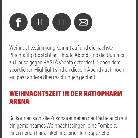
Weihnachtsstimmung kommt auf und die nächste
Pflichtaufgabe steht an – heute Abend sind die Uuulmer
zu Hause gegen RASTA Vechta gefordert. Neben dem
sportlichen Highlight sind an diesem Abend auch noch
ein paar andere Überraschungen geplant.
WEIHNACHTSZEIT IN DER RATIOPHARM
ARENA
So können sich alle Zuschauer neben der Partie auch auf
ein gemeinsames Weihnachtssingen, eine Tombola,
einen neuen Fanartikel und eine kleine spezielle