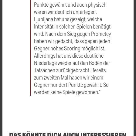
Punkte gewährt und auch physisch
waren wir deutlich unterlegen.
Ljubljana hat uns gezeigt, welche
Intensität in solchen Spielen benötigt
wird. Nach dem Sieg gegen Prometey
haben wir gedacht, dass gegen jeden
Gegner hohes Scoring möglich ist.
Allerdings hat uns diese deutliche
Niederlage wieder auf den Boden der
Tatsachen zurückgebracht. Bereits
zum zweiten Mal haben wir einem
Gegner hundert Punkte gewährt. So
werden keine Spiele gewonnen.“
DAS KÖNNTE DICH AUCH INTERESSIEREN