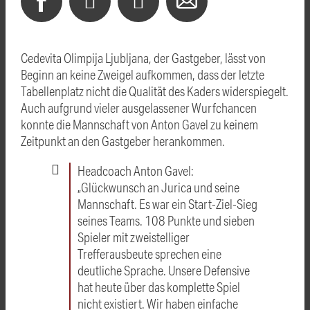
Cedevita Olimpija Ljubljana, der Gastgeber, lässt von
Beginn an keine Zweigel aufkommen, dass der letzte
Tabellenplatz nicht die Qualität des Kaders widerspiegelt.
Auch aufgrund vieler ausgelassener Wurfchancen
konnte die Mannschaft von Anton Gavel zu keinem
Zeitpunkt an den Gastgeber herankommen.
Headcoach Anton Gavel:
„Glückwunsch an Jurica und seine
Mannschaft. Es war ein Start-Ziel-Sieg
seines Teams. 108 Punkte und sieben
Spieler mit zweistelliger
Trefferausbeute sprechen eine
deutliche Sprache. Unsere Defensive
hat heute über das komplette Spiel
nicht existiert. Wir haben einfache