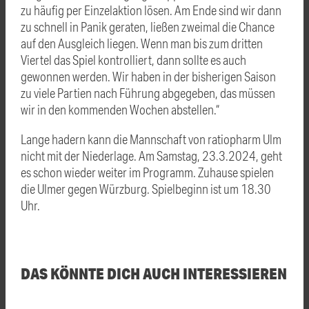
zu häufig per Einzelaktion lösen. Am Ende sind wir dann
zu schnell in Panik geraten, ließen zweimal die Chance
auf den Ausgleich liegen. Wenn man bis zum dritten
Viertel das Spiel kontrolliert, dann sollte es auch
gewonnen werden. Wir haben in der bisherigen Saison
zu viele Partien nach Führung abgegeben, das müssen
wir in den kommenden Wochen abstellen.“
Lange hadern kann die Mannschaft von ratiopharm Ulm
nicht mit der Niederlage. Am Samstag, 23.3.2024, geht
es schon wieder weiter im Programm. Zuhause spielen
die Ulmer gegen Würzburg. Spielbeginn ist um 18.30
Uhr.
DAS KÖNNTE DICH AUCH INTERESSIEREN