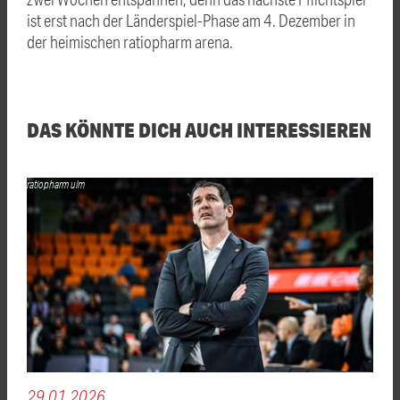
ist erst nach der Länderspiel-Phase am 4. Dezember in
der heimischen ratiopharm arena.
DAS KÖNNTE DICH AUCH INTERESSIEREN
ratiopharm ulm
29.01.2026