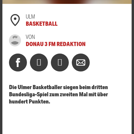
ULM
BASKETBALL
VON
DONAU 3 FM REDAKTION
Die Ulmer Basketballer siegen beim dritten
Bundesliga-Spiel zum zweiten Mal mit über
hundert Punkten.