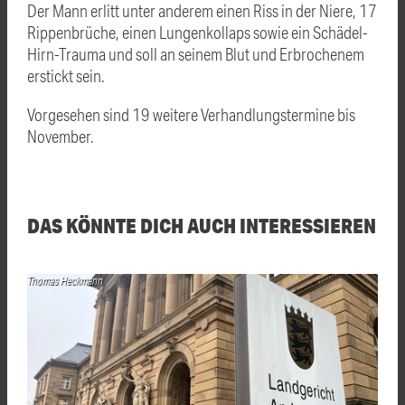
Der Mann erlitt unter anderem einen Riss in der Niere, 17
Rippenbrüche, einen Lungenkollaps sowie ein Schädel-
Hirn-Trauma und soll an seinem Blut und Erbrochenem
erstickt sein.
Vorgesehen sind 19 weitere Verhandlungstermine bis
November.
DAS KÖNNTE DICH AUCH INTERESSIEREN
Thomas Heckmann