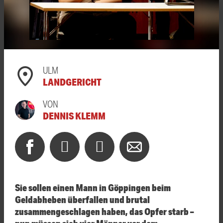
ULM
LANDGERICHT
VON
DENNIS KLEMM
Sie sollen einen Mann in Göppingen beim
Geldabheben überfallen und brutal
zusammengeschlagen haben, das Opfer starb –