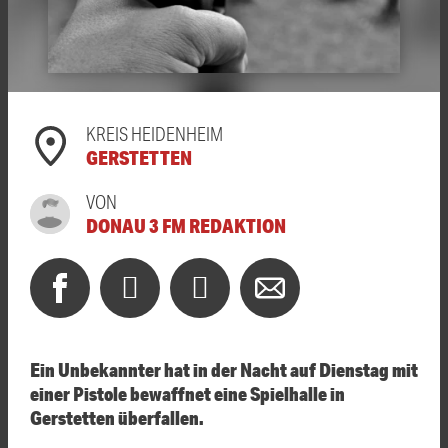
KREIS HEIDENHEIM
GERSTETTEN
VON
DONAU 3 FM REDAKTION
Ein Unbekannter hat in der Nacht auf Dienstag mit
einer Pistole bewaffnet eine Spielhalle in
Gerstetten überfallen.