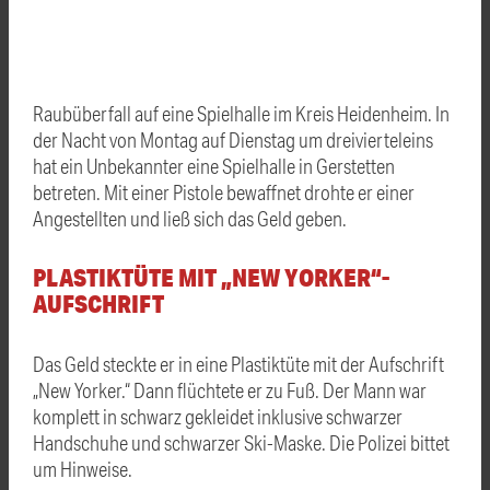
Raubüberfall auf eine Spielhalle im Kreis Heidenheim. In
der Nacht von Montag auf Dienstag um dreivierteleins
hat ein Unbekannter eine Spielhalle in Gerstetten
betreten. Mit einer Pistole bewaffnet drohte er einer
Angestellten und ließ sich das Geld geben.
PLASTIKTÜTE MIT „NEW YORKER“-
AUFSCHRIFT
Das Geld steckte er in eine Plastiktüte mit der Aufschrift
„New Yorker.“ Dann flüchtete er zu Fuß. Der Mann war
komplett in schwarz gekleidet inklusive schwarzer
Handschuhe und schwarzer Ski-Maske. Die Polizei bittet
um Hinweise.