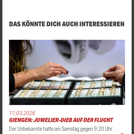
DAS KÖNNTE DICH AUCH INTERESSIEREN
11.03.2026
GIENGEN: JUWELIER-DIEB AUF DER FLUCHT
Der Unbekannte hatte am Samstag gegen 9:20 Uhr