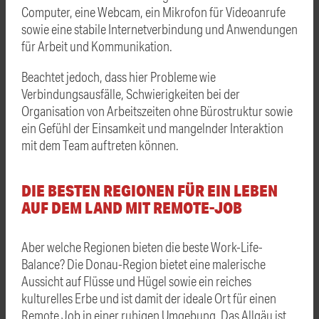
Computer, eine Webcam, ein Mikrofon für Videoanrufe
sowie eine stabile Internetverbindung und Anwendungen
für Arbeit und Kommunikation.
Beachtet jedoch, dass hier Probleme wie
Verbindungsausfälle, Schwierigkeiten bei der
Organisation von Arbeitszeiten ohne Bürostruktur sowie
ein Gefühl der Einsamkeit und mangelnder Interaktion
mit dem Team auftreten können.
DIE BESTEN REGIONEN FÜR EIN LEBEN
AUF DEM LAND MIT REMOTE-JOB
Aber welche Regionen bieten die beste Work-Life-
Balance? Die Donau-Region bietet eine malerische
Aussicht auf Flüsse und Hügel sowie ein reiches
kulturelles Erbe und ist damit der ideale Ort für einen
Remote Job in einer ruhigen Umgebung. Das Allgäu ist