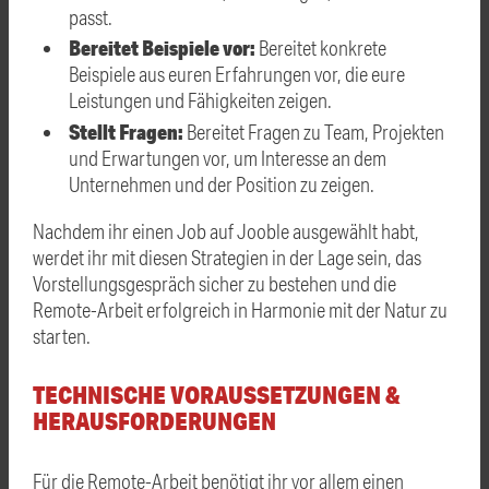
passt.
Bereitet Beispiele vor:
Bereitet konkrete
Beispiele aus euren Erfahrungen vor, die eure
Leistungen und Fähigkeiten zeigen.
Stellt Fragen:
Bereitet Fragen zu Team, Projekten
und Erwartungen vor, um Interesse an dem
Unternehmen und der Position zu zeigen.
Nachdem ihr einen Job auf Jooble ausgewählt habt,
werdet ihr mit diesen Strategien in der Lage sein, das
Vorstellungsgespräch sicher zu bestehen und die
Remote-Arbeit erfolgreich in Harmonie mit der Natur zu
starten.
TECHNISCHE VORAUSSETZUNGEN &
HERAUSFORDERUNGEN
Für die Remote-Arbeit benötigt ihr vor allem einen