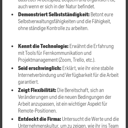
auch wenn er sich in der Natur befindet.
Demonstriert Selbstständigkeit:
Betont eure
Selbstverwaltungsfähigkeiten und die Fähigkeit,
ohne ständige Kontrolle zu arbeiten.
Kennt die Technologie:
Erwähnt die Erfahrung
mit Tools für Fernkommunikation und
Projektmanagement (Zoom, Trello, etc.).
Seid erschwinglich:
Erklärt, wie ihr eine stabile
Internetverbindung und Verfügbarkeit für die Arbeit
garantiert.
Zeigt Flexibilität:
Die Bereitschaft, sich an
Veränderungen und die neuen Bedingungen der
Arbeit anzupassen, ist ein wichtiger Aspekt für
Remote-Positionen.
Entdeckt die Firma:
Untersucht die Werte und die
Unternehmenskultur, um zu zeigen, wie ihr ins Team