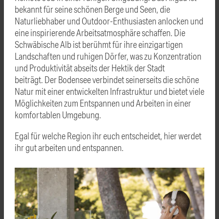
bekannt für seine schönen Berge und Seen, die
Naturliebhaber und Outdoor-Enthusiasten anlocken und
eine inspirierende Arbeitsatmosphäre schaffen. Die
Schwäbische Alb ist berühmt für ihre einzigartigen
Landschaften und ruhigen Dörfer, was zu Konzentration
und Produktivität abseits der Hektik der Stadt
beiträgt. Der Bodensee verbindet seinerseits die schöne
Natur mit einer entwickelten Infrastruktur und bietet viele
Möglichkeiten zum Entspannen und Arbeiten in einer
komfortablen Umgebung.
Egal für welche Region ihr euch entscheidet, hier werdet
ihr gut arbeiten und entspannen.