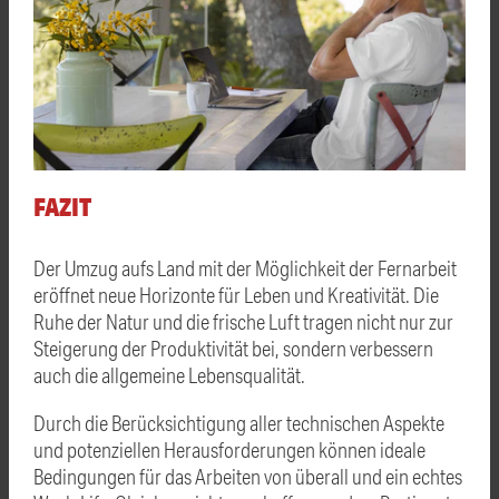
FAZIT
Der Umzug aufs Land mit der Möglichkeit der Fernarbeit
eröffnet neue Horizonte für Leben und Kreativität. Die
Ruhe der Natur und die frische Luft tragen nicht nur zur
Steigerung der Produktivität bei, sondern verbessern
auch die allgemeine Lebensqualität.
Durch die Berücksichtigung aller technischen Aspekte
und potenziellen Herausforderungen können ideale
Bedingungen für das Arbeiten von überall und ein echtes