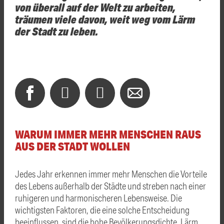
von überall auf der Welt zu arbeiten,
träumen viele davon, weit weg vom Lärm
der Stadt zu leben.
WARUM IMMER MEHR MENSCHEN RAUS
AUS DER STADT WOLLEN
Jedes Jahr erkennen immer mehr Menschen die Vorteile
des Lebens außerhalb der Städte und streben nach einer
ruhigeren und harmonischeren Lebensweise. Die
wichtigsten Faktoren, die eine solche Entscheidung
beeinflussen, sind die hohe Bevölkerungsdichte, Lärm,