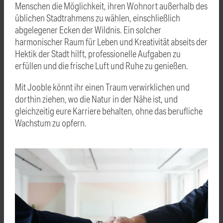
Menschen die Möglichkeit, ihren Wohnort außerhalb des
üblichen Stadtrahmens zu wählen, einschließlich
abgelegener Ecken der Wildnis. Ein solcher
harmonischer Raum für Leben und Kreativität abseits der
Hektik der Stadt hilft, professionelle Aufgaben zu
erfüllen und die frische Luft und Ruhe zu genießen.
Mit Jooble könnt ihr einen Traum verwirklichen und
dorthin ziehen, wo die Natur in der Nähe ist, und
gleichzeitig eure Karriere behalten, ohne das berufliche
Wachstum zu opfern.