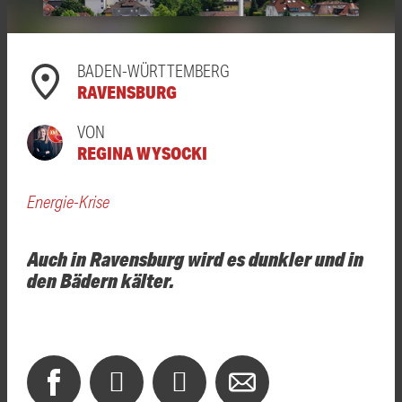
BADEN-WÜRTTEMBERG
RAVENSBURG
VON
REGINA WYSOCKI
Energie-Krise
Auch in Ravensburg wird es dunkler und in
den Bädern kälter.