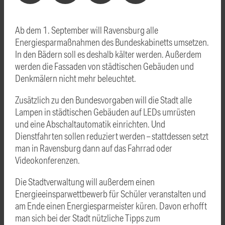
Ab dem 1. September will Ravensburg alle
Energiesparmaßnahmen des Bundeskabinetts umsetzen.
In den Bädern soll es deshalb kälter werden. Außerdem
werden die Fassaden von städtischen Gebäuden und
Denkmälern nicht mehr beleuchtet.
Zusätzlich zu den Bundesvorgaben will die Stadt alle
Lampen in städtischen Gebäuden auf LEDs umrüsten
und eine Abschaltautomatik einrichten. Und
Dienstfahrten sollen reduziert werden – stattdessen setzt
man in Ravensburg dann auf das Fahrrad oder
Videokonferenzen.
Die Stadtverwaltung will außerdem einen
Energieeinsparwettbewerb für Schüler veranstalten und
am Ende einen Energiesparmeister küren. Davon erhofft
man sich bei der Stadt nützliche Tipps zum