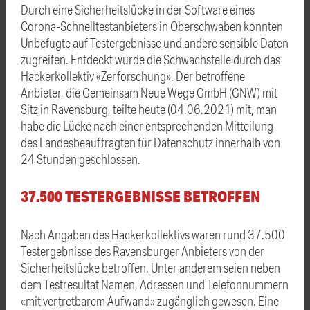
Durch eine Sicherheitslücke in der Software eines
Corona-Schnelltestanbieters in Oberschwaben konnten
Unbefugte auf Testergebnisse und andere sensible Daten
zugreifen. Entdeckt wurde die Schwachstelle durch das
Hackerkollektiv «Zerforschung». Der betroffene
Anbieter, die Gemeinsam Neue Wege GmbH (GNW) mit
Sitz in Ravensburg, teilte heute (04.06.2021) mit, man
habe die Lücke nach einer entsprechenden Mitteilung
des Landesbeauftragten für Datenschutz innerhalb von
24 Stunden geschlossen.
37.500 TESTERGEBNISSE BETROFFEN
Nach Angaben des Hackerkollektivs waren rund 37.500
Testergebnisse des Ravensburger Anbieters von der
Sicherheitslücke betroffen. Unter anderem seien neben
dem Testresultat Namen, Adressen und Telefonnummern
«mit vertretbarem Aufwand» zugänglich gewesen. Eine