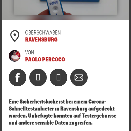
OBERSCHWABEN
RAVENSBURG
VON
PAOLO PERCOCO
Eine Sicherheitslücke ist bei einem Corona-
Schnelltestanbieter in Ravensburg aufgedeckt
worden. Unbefugte konnten auf Testergebnisse
und andere sensible Daten zugreifen.