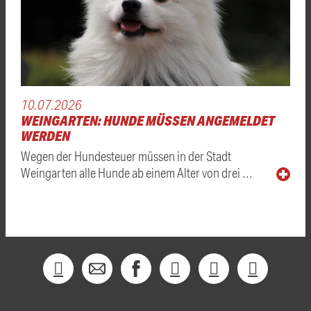
10.07.2026
WEINGARTEN: HUNDE MÜSSEN ANGEMELDET
WERDEN
Wegen der Hundesteuer müssen in der Stadt
Weingarten alle Hunde ab einem Alter von drei …