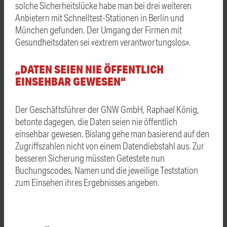
solche Sicherheitslücke habe man bei drei weiteren
Anbietern mit Schnelltest-Stationen in Berlin und
München gefunden. Der Umgang der Firmen mit
Gesundheitsdaten sei «extrem verantwortungslos».
„DATEN SEIEN NIE ÖFFENTLICH
EINSEHBAR GEWESEN“
Der Geschäftsführer der GNW GmbH, Raphael König,
betonte dagegen, die Daten seien nie öffentlich
einsehbar gewesen. Bislang gehe man basierend auf den
Zugriffszahlen nicht von einem Datendiebstahl aus. Zur
besseren Sicherung müssten Getestete nun
Buchungscodes, Namen und die jeweilige Teststation
zum Einsehen ihres Ergebnisses angeben.