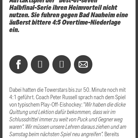
Halbfinal-Serie ihren Heimvorteil nicht
nutzen. Sie fuhren gegen Bad Nauheim eine
äußerst bittere 4:5 Overtime-Niederlage
ein.
Dabei hatten die Towerstars bis zur 50. Minute noch mit
4:1 geführt. Coach Peter Russell sprach nach dem Spiel
von typischem Play-Off-Eishockey: “
Wir haben die dicke
Quittung und Lektion dafür bekommen, dass wir im
Schlussdrittel immer zu weit von Puck und Gegner weg
waren“.
Wir müssen unsere Lehren daraus ziehen und am
Samstag beim nächsten Spiel neu angreifen”.
Bereits