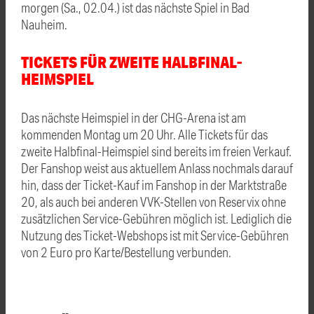
morgen (Sa., 02.04.) ist das nächste Spiel in Bad
Nauheim.
TICKETS FÜR ZWEITE HALBFINAL-
HEIMSPIEL
Das nächste Heimspiel in der CHG-Arena ist am
kommenden Montag um 20 Uhr. Alle Tickets für das
zweite Halbfinal-Heimspiel sind bereits im freien Verkauf.
Der Fanshop weist aus aktuellem Anlass nochmals darauf
hin, dass der Ticket-Kauf im Fanshop in der Marktstraße
20, als auch bei anderen VVK-Stellen von Reservix ohne
zusätzlichen Service-Gebühren möglich ist. Lediglich die
Nutzung des Ticket-Webshops ist mit Service-Gebühren
von 2 Euro pro Karte/Bestellung verbunden.