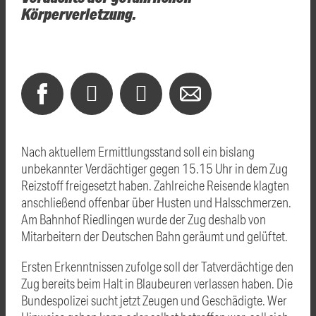
Körperverletzung.
Nach aktuellem Ermittlungsstand soll ein bislang
unbekannter Verdächtiger gegen 15.15 Uhr in dem Zug
Reizstoff freigesetzt haben. Zahlreiche Reisende klagten
anschließend offenbar über Husten und Halsschmerzen.
Am Bahnhof Riedlingen wurde der Zug deshalb von
Mitarbeitern der Deutschen Bahn geräumt und gelüftet.
Ersten Erkenntnissen zufolge soll der Tatverdächtige den
Zug bereits beim Halt in Blaubeuren verlassen haben. Die
Bundespolizei sucht jetzt Zeugen und Geschädigte. Wer