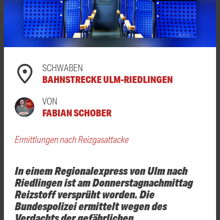
SCHWABEN
BAHNSTRECKE ULM-RIEDLINGEN
VON
FABIAN SCHOBER
Ermittlungen nach Reizgasattacke
In einem Regionalexpress von Ulm nach
Riedlingen ist am Donnerstagnachmittag
Reizstoff versprüht worden. Die
Bundespolizei ermittelt wegen des
Verdachts der gefährlichen