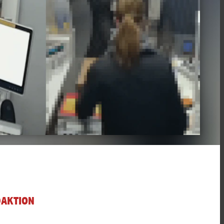
DAKTION