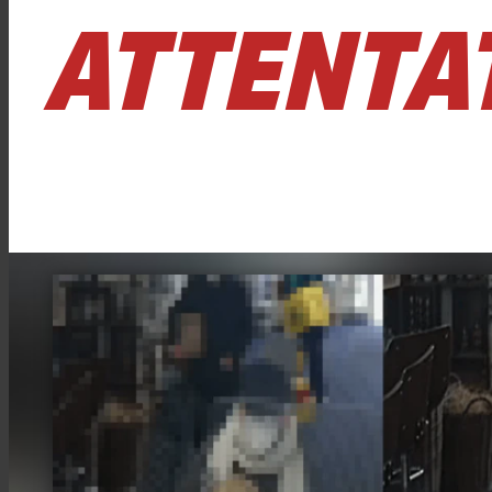
ATTENTA