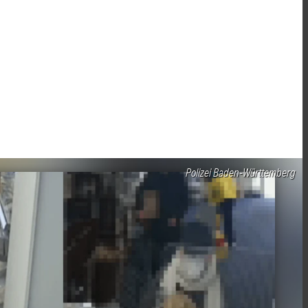
Polizei Baden-Württemberg