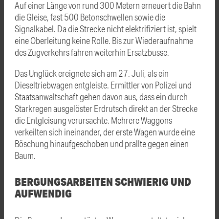
Auf einer Länge von rund 300 Metern erneuert die Bahn
die Gleise, fast 500 Betonschwellen sowie die
Signalkabel. Da die Strecke nicht elektrifiziert ist, spielt
eine Oberleitung keine Rolle. Bis zur Wiederaufnahme
des Zugverkehrs fahren weiterhin Ersatzbusse.
Das Unglück ereignete sich am 27. Juli, als ein
Dieseltriebwagen entgleiste. Ermittler von Polizei und
Staatsanwaltschaft gehen davon aus, dass ein durch
Starkregen ausgelöster Erdrutsch direkt an der Strecke
die Entgleisung verursachte. Mehrere Waggons
verkeilten sich ineinander, der erste Wagen wurde eine
Böschung hinaufgeschoben und prallte gegen einen
Baum.
BERGUNGSARBEITEN SCHWIERIG UND
AUFWENDIG