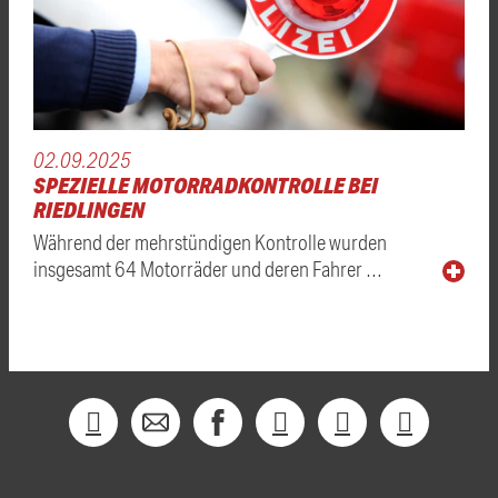
02.09.2025
SPEZIELLE MOTORRADKONTROLLE BEI
RIEDLINGEN
Während der mehrstündigen Kontrolle wurden
insgesamt 64 Motorräder und deren Fahrer …