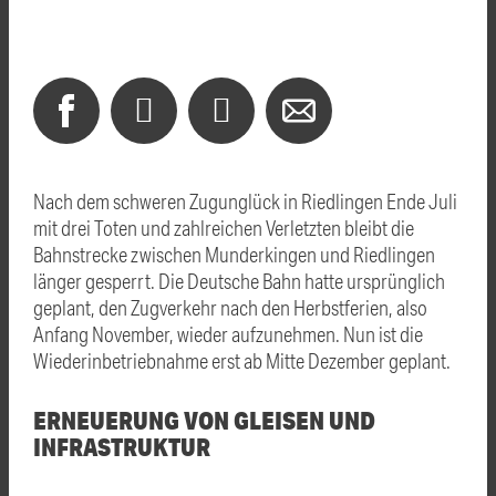
Nach dem schweren Zugunglück in Riedlingen Ende Juli
mit drei Toten und zahlreichen Verletzten bleibt die
Bahnstrecke zwischen Munderkingen und Riedlingen
länger gesperrt. Die Deutsche Bahn hatte ursprünglich
geplant, den Zugverkehr nach den Herbstferien, also
Anfang November, wieder aufzunehmen. Nun ist die
Wiederinbetriebnahme erst ab Mitte Dezember geplant.
ERNEUERUNG VON GLEISEN UND
INFRASTRUKTUR