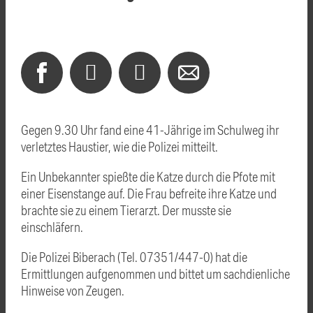
Gegen 9.30 Uhr fand eine 41-Jährige im Schulweg ihr
verletztes Haustier, wie die Polizei mitteilt.
Ein Unbekannter spießte die Katze durch die Pfote mit
einer Eisenstange auf. Die Frau befreite ihre Katze und
brachte sie zu einem Tierarzt. Der musste sie
einschläfern.
Die Polizei Biberach (Tel. 07351/447-0) hat die
Ermittlungen aufgenommen und bittet um sachdienliche
Hinweise von Zeugen.