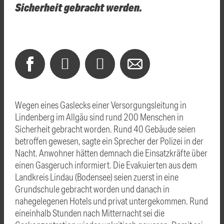
Sicherheit gebracht werden.
Wegen eines Gaslecks einer Versorgungsleitung in
Lindenberg im Allgäu sind rund 200 Menschen in
Sicherheit gebracht worden. Rund 40 Gebäude seien
betroffen gewesen, sagte ein Sprecher der Polizei in der
Nacht. Anwohner hätten demnach die Einsatzkräfte über
einen Gasgeruch informiert. Die Evakuierten aus dem
Landkreis Lindau (Bodensee) seien zuerst in eine
Grundschule gebracht worden und danach in
nahegelegenen Hotels und privat untergekommen. Rund
eineinhalb Stunden nach Mitternacht sei die