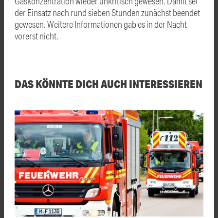
Gaskonzentration wieder unkritisch gewesen. Damit sei
der Einsatz nach rund sieben Stunden zunächst beendet
gewesen. Weitere Informationen gab es in der Nacht
vorerst nicht.
DAS KÖNNTE DICH AUCH INTERESSIEREN