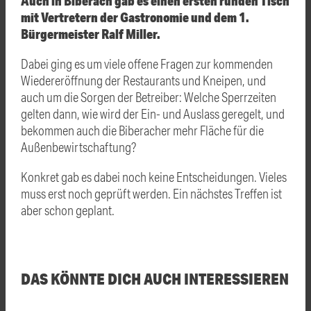
Auch in Biberach gab es einen ersten runden Tisch
mit Vertretern der Gastronomie und dem 1.
Bürgermeister Ralf Miller.
Dabei ging es um viele offene Fragen zur kommenden
Wiedereröffnung der Restaurants und Kneipen, und
auch um die Sorgen der Betreiber: Welche Sperrzeiten
gelten dann, wie wird der Ein- und Auslass geregelt, und
bekommen auch die Biberacher mehr Fläche für die
Außenbewirtschaftung?
Konkret gab es dabei noch keine Entscheidungen. Vieles
muss erst noch geprüft werden. Ein nächstes Treffen ist
aber schon geplant.
DAS KÖNNTE DICH AUCH INTERESSIEREN