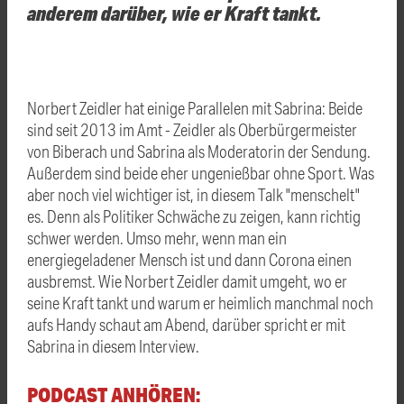
anderem darüber, wie er Kraft tankt.
Norbert Zeidler hat einige Parallelen mit Sabrina: Beide
sind seit 2013 im Amt - Zeidler als Oberbürgermeister
von Biberach und Sabrina als Moderatorin der Sendung.
Außerdem sind beide eher ungenießbar ohne Sport. Was
aber noch viel wichtiger ist, in diesem Talk "menschelt"
es. Denn als Politiker Schwäche zu zeigen, kann richtig
schwer werden. Umso mehr, wenn man ein
energiegeladener Mensch ist und dann Corona einen
ausbremst. Wie Norbert Zeidler damit umgeht, wo er
seine Kraft tankt und warum er heimlich manchmal noch
aufs Handy schaut am Abend, darüber spricht er mit
Sabrina in diesem Interview.
PODCAST ANHÖREN: