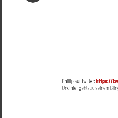
https://tw
Phillip auf Twitter:
Und hier gehts zu seinem Blin