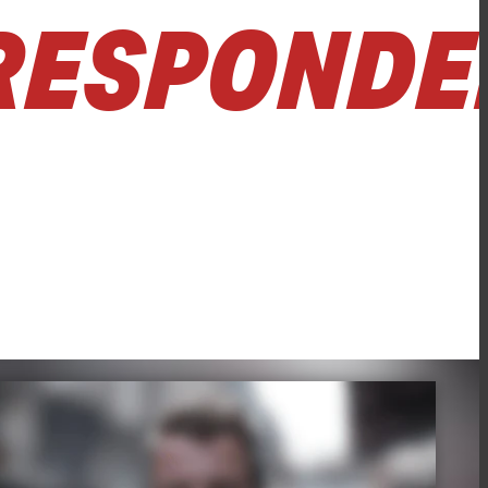
RESPONDE