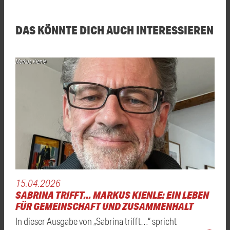
DAS KÖNNTE DICH AUCH INTERESSIEREN
Markus Kienle
15.04.2026
SABRINA TRIFFT... MARKUS KIENLE: EIN LEBEN
FÜR GEMEINSCHAFT UND ZUSAMMENHALT
In dieser Ausgabe von „Sabrina trifft…“ spricht