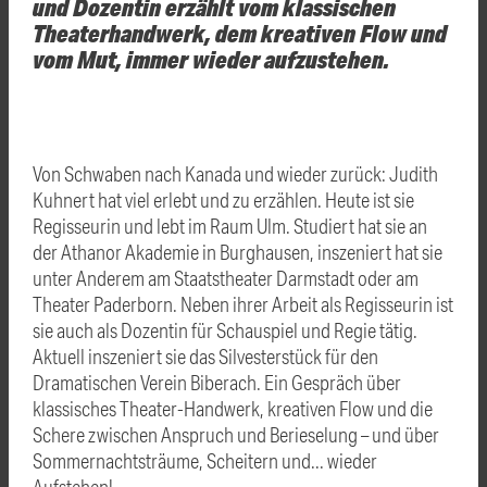
und Dozentin erzählt vom klassischen
Theaterhandwerk, dem kreativen Flow und
vom Mut, immer wieder aufzustehen.
Von Schwaben nach Kanada und wieder zurück: Judith
Kuhnert hat viel erlebt und zu erzählen. Heute ist sie
Regisseurin und lebt im Raum Ulm. Studiert hat sie an
der Athanor Akademie in Burghausen, inszeniert hat sie
unter Anderem am Staatstheater Darmstadt oder am
Theater Paderborn. Neben ihrer Arbeit als Regisseurin ist
sie auch als Dozentin für Schauspiel und Regie tätig.
Aktuell inszeniert sie das Silvesterstück für den
Dramatischen Verein Biberach. Ein Gespräch über
klassisches Theater-Handwerk, kreativen Flow und die
Schere zwischen Anspruch und Berieselung – und über
Sommernachtsträume, Scheitern und... wieder
Aufstehen!