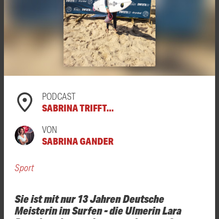
PODCAST
SABRINA TRIFFT...
VON
SABRINA GANDER
Sport
Sie ist mit nur 13 Jahren Deutsche
Meisterin im Surfen - die Ulmerin Lara