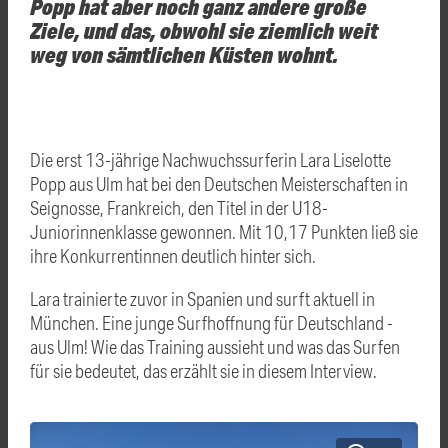
Popp hat aber noch ganz andere große
Ziele, und das, obwohl sie ziemlich weit
weg von sämtlichen Küsten wohnt.
Die erst 13-jährige Nachwuchssurferin Lara Liselotte
Popp aus Ulm hat bei den Deutschen Meisterschaften in
Seignosse, Frankreich, den Titel in der U18-
Juniorinnenklasse gewonnen. Mit 10,17 Punkten ließ sie
ihre Konkurrentinnen deutlich hinter sich.
Lara trainierte zuvor in Spanien und surft aktuell in
München. Eine junge Surfhoffnung für Deutschland -
aus Ulm! Wie das Training aussieht und was das Surfen
für sie bedeutet, das erzählt sie in diesem Interview.