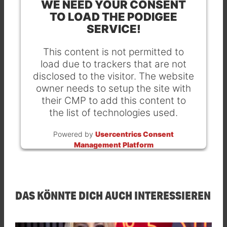
WE NEED YOUR CONSENT
TO LOAD THE PODIGEE
SERVICE!
This content is not permitted to
load due to trackers that are not
disclosed to the visitor. The website
owner needs to setup the site with
their CMP to add this content to
the list of technologies used.
Powered by
Usercentrics Consent
Management Platform
DAS KÖNNTE DICH AUCH INTERESSIEREN