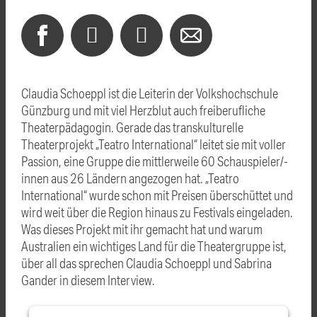
Claudia Schoeppl ist die Leiterin der Volkshochschule
Günzburg und mit viel Herzblut auch freiberufliche
Theaterpädagogin. Gerade das transkulturelle
Theaterprojekt „Teatro International“ leitet sie mit voller
Passion, eine Gruppe die mittlerweile 60 Schauspieler/-
innen aus 26 Ländern angezogen hat. „Teatro
International“ wurde schon mit Preisen überschüttet und
wird weit über die Region hinaus zu Festivals eingeladen.
Was dieses Projekt mit ihr gemacht hat und warum
Australien ein wichtiges Land für die Theatergruppe ist,
über all das sprechen Claudia Schoeppl und Sabrina
Gander in diesem Interview.