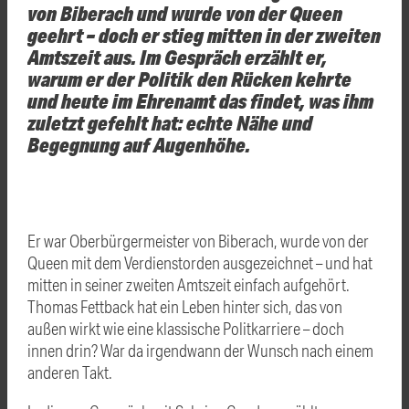
von Biberach und wurde von der Queen
geehrt – doch er stieg mitten in der zweiten
Amtszeit aus. Im Gespräch erzählt er,
warum er der Politik den Rücken kehrte
und heute im Ehrenamt das findet, was ihm
zuletzt gefehlt hat: echte Nähe und
Begegnung auf Augenhöhe.
Er war Oberbürgermeister von Biberach, wurde von der
Queen mit dem Verdienstorden ausgezeichnet – und hat
mitten in seiner zweiten Amtszeit einfach aufgehört.
Thomas Fettback hat ein Leben hinter sich, das von
außen wirkt wie eine klassische Politkarriere – doch
innen drin? War da irgendwann der Wunsch nach einem
anderen Takt.