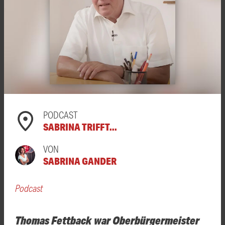
PODCAST
SABRINA TRIFFT...
VON
SABRINA GANDER
Podcast
Thomas Fettback war Oberbürgermeister