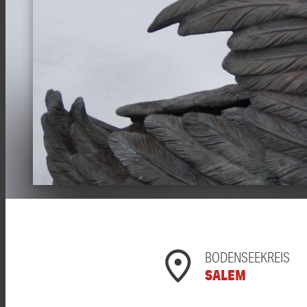
BODENSEEKREIS
SALEM