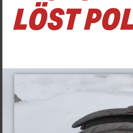
LÖST POL