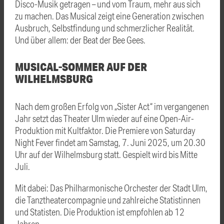
Disco-Musik getragen – und vom Traum, mehr aus sich
zu machen. Das Musical zeigt eine Generation zwischen
Ausbruch, Selbstfindung und schmerzlicher Realität.
Und über allem: der Beat der Bee Gees.
MUSICAL-SOMMER AUF DER
WILHELMSBURG
Nach dem großen Erfolg von „Sister Act“ im vergangenen
Jahr setzt das Theater Ulm wieder auf eine Open-Air-
Produktion mit Kultfaktor. Die Premiere von Saturday
Night Fever findet am Samstag, 7. Juni 2025, um 20.30
Uhr auf der Wilhelmsburg statt. Gespielt wird bis Mitte
Juli.
Mit dabei: Das Philharmonische Orchester der Stadt Ulm,
die Tanztheatercompagnie und zahlreiche Statistinnen
und Statisten. Die Produktion ist empfohlen ab 12
Jahren.