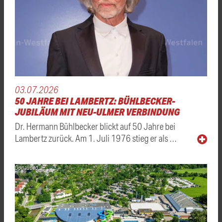
03.07.2026
50 JAHRE BEI LAMBERTZ: BÜHLBECKER-
JUBILÄUM MIT NEU-ULMER VERBINDUNG
Dr. Hermann Bühlbecker blickt auf 50 Jahre bei
Lambertz zurück. Am 1. Juli 1976 stieg er als …
Donaubad