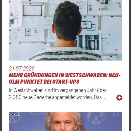
21.07.2026
MEHR GRÜNDUNGEN IN WESTSCHWABEN: NEU-
ULM PUNKTET BEI START-UPS
In Westschwaben sind im vergangenen Jahr über
2.380 neue Gewerbe angemeldet worden. Das …
Lambertz