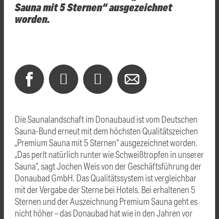
Sauna mit 5 Sternen“ ausgezeichnet
worden.
Die Saunalandschaft im Donaubaud ist vom Deutschen
Sauna-Bund erneut mit dem höchsten Qualitätszeichen
„Premium Sauna mit 5 Sternen“ ausgezeichnet worden.
„Das perlt natürlich runter wie Schweißtropfen in unserer
Sauna“, sagt Jochen Weis von der Geschäftsführung der
Donaubad GmbH. Das Qualitätssystem ist vergleichbar
mit der Vergabe der Sterne bei Hotels. Bei erhaltenen 5
Sternen und der Auszeichnung Premium Sauna geht es
nicht höher – das Donaubad hat wie in den Jahren vor