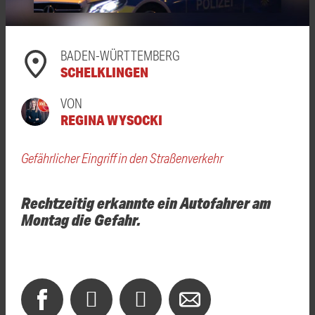
BADEN-WÜRTTEMBERG
SCHELKLINGEN
VON
REGINA WYSOCKI
Gefährlicher Eingriff in den Straßenverkehr
Rechtzeitig erkannte ein Autofahrer am
Montag die Gefahr.