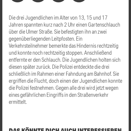
Die drei Jugendlichen im Alter von 13, 15 und 17
Jahren spannten kurz nach 2 Uhr einen Gartenschlauch
über die Ulmer Straße. Sie befestigten ihn an zwei
gegenüberliegenden Leitpfosten. Ein
Verkehrsteilnehmer bemerkte das Hindernis rechtzeitig
und konnte noch rechtzeitig stoppen. Anschließend
entfernte er den Schlauch. Die Jugendlichen holten sich
diesen später zurück. Die Polizei entdeckte die drei
schließlich im Rahmen einer Fahndung am Bahnhof. Sie
ergriffen die Flucht, doch einen der Jugendlichen konnte
die Polizei festnehmen. Gegen alle drei wird jetzt wegen
eines gefährlichen Eingriffs in den Straßenverkehr
ermittelt.
DAS KÖNNTE DICH AUCH INTERESSIEREN