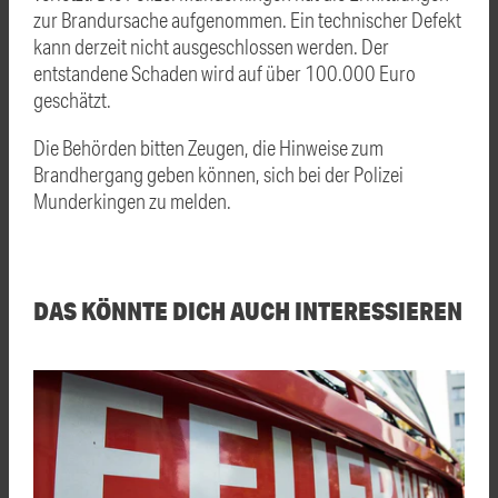
zur Brandursache aufgenommen. Ein technischer Defekt
kann derzeit nicht ausgeschlossen werden. Der
entstandene Schaden wird auf über 100.000 Euro
geschätzt.
Die Behörden bitten Zeugen, die Hinweise zum
Brandhergang geben können, sich bei der Polizei
Munderkingen zu melden.
DAS KÖNNTE DICH AUCH INTERESSIEREN