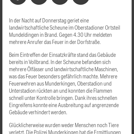
In der Nacht auf Donnerstag geriet eine
landwirtschaftliche Scheune im Oberstadioner Ortsteil
Mundeldingen in Brand. Gegen 4.30 Uhr meldeten
mehrere Anrufer das Feuer in der Dorfstraße.
Beim Eintreffen der Einsatzkräfte stand das Gebäude
bereits in Vollbrand. In der Scheune befanden sich
mehrere Ölfässer und landwirtschaftliche Maschinen,
was das Feuer besonders gefährlich machte. Mehrere
Feuerwehren aus Munderkingen, Oberstadion und
Unterstadion rückten an und konnten die Flammen
schnell unter Kontrolle bringen. Dank ihres schnellen
Eingreifens konnte eine Ausbreitung auf angrenzende
Gebäude verhindert werden.
Glücklicherweise wurden weder Menschen noch Tiere
verletzt. Die Polizei Munderkingen hat die Ermittlungen