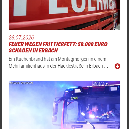
28.07.2026
FEUER WEGEN FRITTIERFETT: 50.000 EURO
SCHADEN IN ERBACH
Ein Küchenbrand hat am Montagmorgen in einem
Mehrfamilienhaus in der Häcklestraße in Erbach …
Thomas Heckmann