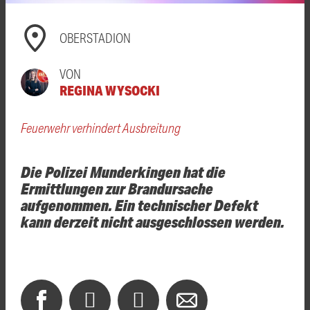
OBERSTADION
VON
REGINA WYSOCKI
Feuerwehr verhindert Ausbreitung
Die Polizei Munderkingen hat die
Ermittlungen zur Brandursache
aufgenommen. Ein technischer Defekt
kann derzeit nicht ausgeschlossen werden.