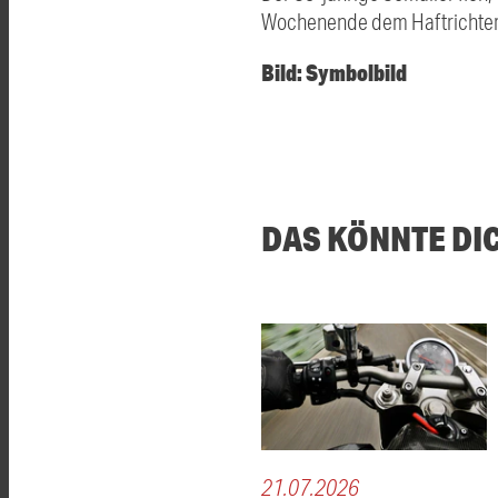
Wochenende dem Haftrichter vo
Bild: Symbolbild
DAS KÖNNTE DI
21.07.2026