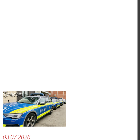
Symbolbild
03.07.2026