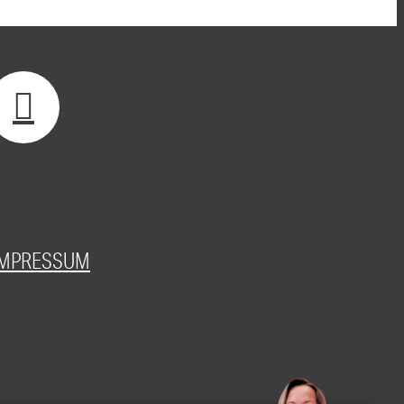
IMPRESSUM