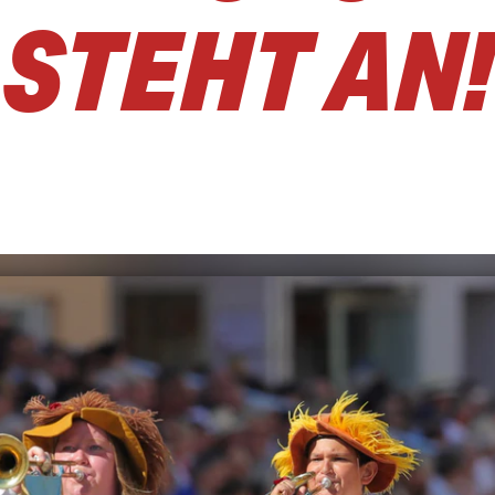
STEHT AN!