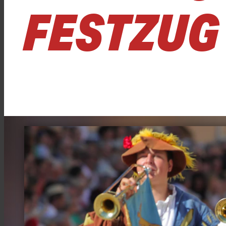
FESTZUG 