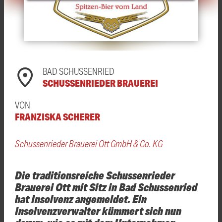
BAD SCHUSSENRIED
SCHUSSENRIEDER BRAUEREI
VON
FRANZISKA SCHERER
Schussenrieder Brauerei Ott GmbH & Co. KG
Die traditionsreiche Schussenrieder
Brauerei Ott mit Sitz in Bad Schussenried
hat Insolvenz angemeldet. Ein
Insolvenzverwalter kümmert sich nun