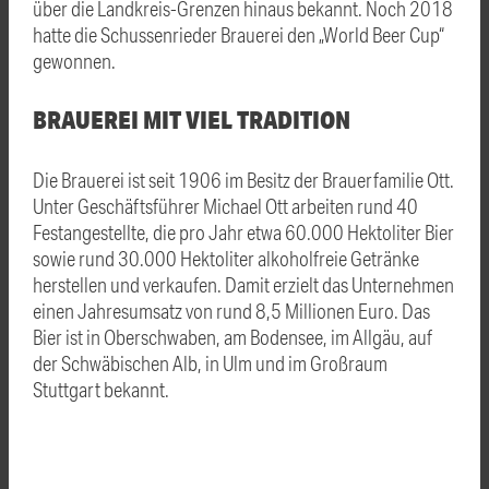
über die Landkreis-Grenzen hinaus bekannt. Noch 2018
hatte die Schussenrieder Brauerei den „World Beer Cup“
gewonnen.
BRAUEREI MIT VIEL TRADITION
Die Brauerei ist seit 1906 im Besitz der Brauerfamilie Ott.
Unter Geschäftsführer Michael Ott arbeiten rund 40
Festangestellte, die pro Jahr etwa 60.000 Hektoliter Bier
sowie rund 30.000 Hektoliter alkoholfreie Getränke
herstellen und verkaufen. Damit erzielt das Unternehmen
einen Jahresumsatz von rund 8,5 Millionen Euro. Das
Bier ist in Oberschwaben, am Bodensee, im Allgäu, auf
der Schwäbischen Alb, in Ulm und im Großraum
Stuttgart bekannt.