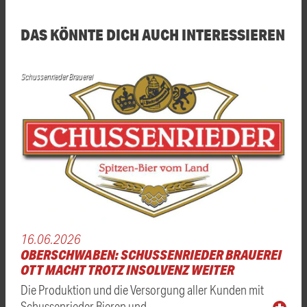
DAS KÖNNTE DICH AUCH INTERESSIEREN
Schussenrieder Brauerei
16.06.2026
OBERSCHWABEN: SCHUSSENRIEDER BRAUEREI
OTT MACHT TROTZ INSOLVENZ WEITER
Die Produktion und die Versorgung aller Kunden mit
Schussenrieder Bieren und …