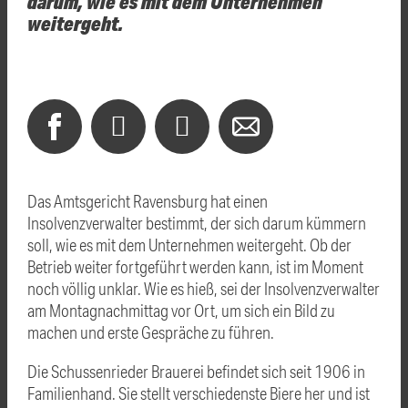
darum, wie es mit dem Unternehmen
weitergeht.
Das Amtsgericht Ravensburg hat einen
Insolvenzverwalter bestimmt, der sich darum kümmern
soll, wie es mit dem Unternehmen weitergeht. Ob der
Betrieb weiter fortgeführt werden kann, ist im Moment
noch völlig unklar. Wie es hieß, sei der Insolvenzverwalter
am Montagnachmittag vor Ort, um sich ein Bild zu
machen und erste Gespräche zu führen.
Die Schussenrieder Brauerei befindet sich seit 1906 in
Familienhand. Sie stellt verschiedenste Biere her und ist