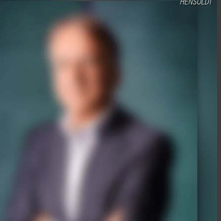
HENSOLDT