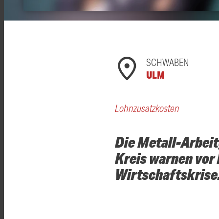
SCHWABEN
ULM
Lohnzusatzkosten
Die Metall-Arbei
Kreis warnen vor
Wirtschaftskrise