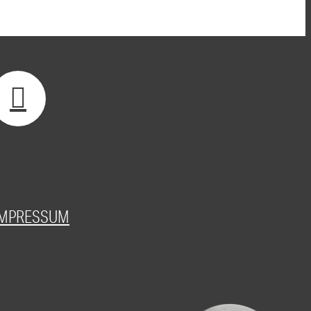
IMPRESSUM