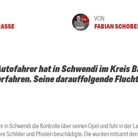
VON
ASSE
FABIAN SCHOBE
utofahrer hat in Schwendi im Kreis B
rfahren. Seine darauffolgende Flucht
r in Schwendi die Kontrolle über seinen Opel und fuhr in der 
ere Schilder und Pfosten beschädigte. Die wurden mitsamt den