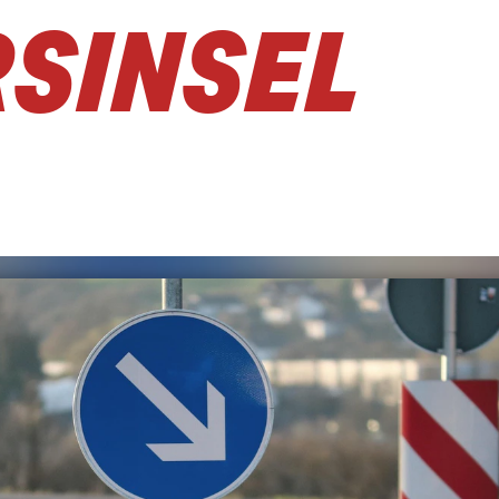
SINSEL