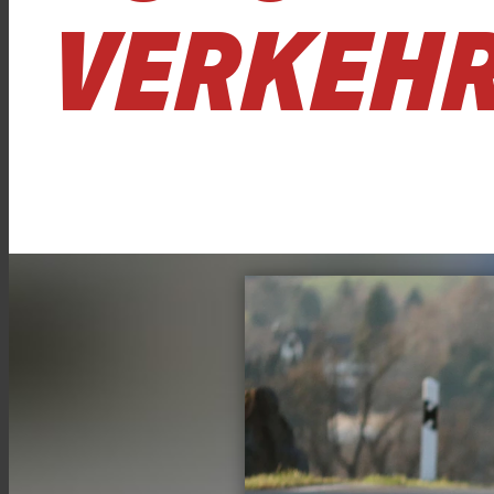
VERKEHR