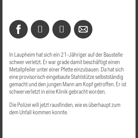
In Laupheim hat sich ein 21-Jähriger auf der Baustelle
schwer verletzt. Er war grade damit beschäftigt einen
Metallpfeiler unter einer Pfette einzubauen. Da hat sich
eine provisorisch eingebaute Stahlstütze selbstständig
gemacht und den jungen Mann am Kopf getroffen. Er ist
schwerverletzt in eine Klinik gebracht worden.
Die Polizei will jetzt rausfinden, wie es überhaupt zum
dem Unfall kommen konnte.