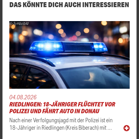
DAS KÖNNTE DICH AUCH INTERESSIEREN
KI-Symbolbild
04.08.2026
RIEDLINGEN: 18-JÄHRIGER FLÜCHTET VOR
POLIZEI UND FÄHRT AUTO IN DONAU
Nach einer Verfolgungsjagd mit der Polizei ist ein
18-Jähriger in Riedlingen (Kreis Biberach) mit …