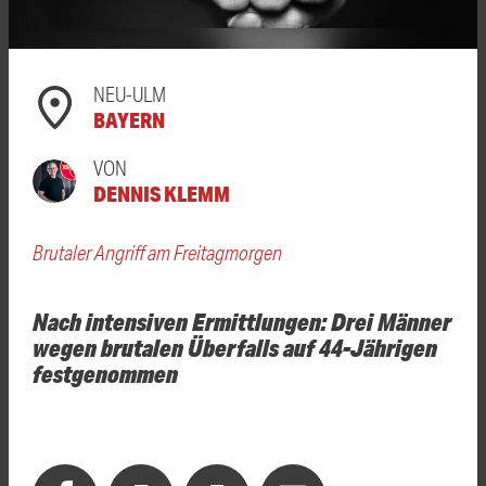
NEU-ULM
BAYERN
VON
DENNIS KLEMM
Brutaler Angriff am Freitagmorgen
Nach intensiven Ermittlungen: Drei Männer
wegen brutalen Überfalls auf 44-Jährigen
festgenommen