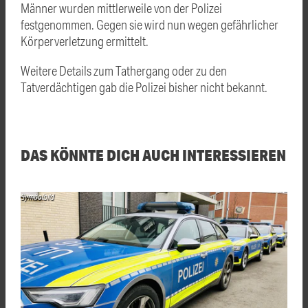
Männer wurden mittlerweile von der Polizei
festgenommen. Gegen sie wird nun wegen gefährlicher
Körperverletzung ermittelt.
Weitere Details zum Tathergang oder zu den
Tatverdächtigen gab die Polizei bisher nicht bekannt.
DAS KÖNNTE DICH AUCH INTERESSIEREN
Symbolbild