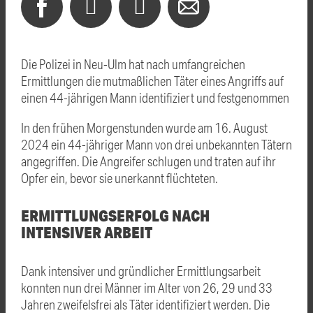
Die Polizei in Neu-Ulm hat nach umfangreichen
Ermittlungen die mutmaßlichen Täter eines Angriffs auf
einen 44-jährigen Mann identifiziert und festgenommen
In den frühen Morgenstunden wurde am 16. August
2024 ein 44-jähriger Mann von drei unbekannten Tätern
angegriffen. Die Angreifer schlugen und traten auf ihr
Opfer ein, bevor sie unerkannt flüchteten.
ERMITTLUNGSERFOLG NACH
INTENSIVER ARBEIT
Dank intensiver und gründlicher Ermittlungsarbeit
konnten nun drei Männer im Alter von 26, 29 und 33
Jahren zweifelsfrei als Täter identifiziert werden. Die