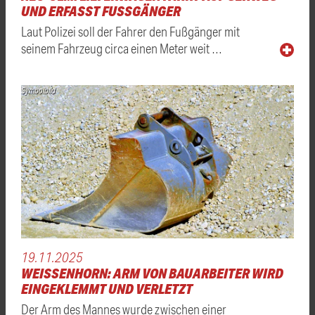
UND ERFASST FUSSGÄNGER
Laut Polizei soll der Fahrer den Fußgänger mit
seinem Fahrzeug circa einen Meter weit …
Symbolbild
19.11.2025
WEISSENHORN: ARM VON BAUARBEITER WIRD E
INGEKLEMMT UND VERLETZT
Der Arm des Mannes wurde zwischen einer