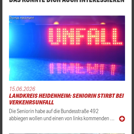
Thomas Heckmann
15.06.2026
LANDKREIS HEIDENHEIM: SENIORIN STIRBT BEI
VERKEHRSUNFALL
Die Seniorin habe auf die Bundesstraße 492
abbiegen wollen und einen von links kommenden …