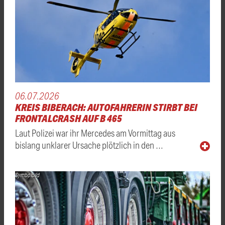
06.07.2026
KREIS BIBERACH: AUTOFAHRERIN STIRBT BEI
FRONTALCRASH AUF B 465
Laut Polizei war ihr Mercedes am Vormittag aus
bislang unklarer Ursache plötzlich in den …
Symbolbild