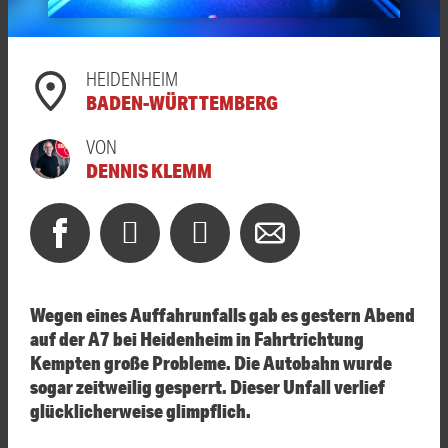
HEIDENHEIM
BADEN-WÜRTTEMBERG
VON
DENNIS KLEMM
Wegen eines Auffahrunfalls gab es gestern Abend
auf der A7 bei Heidenheim in Fahrtrichtung
Kempten große Probleme. Die Autobahn wurde
sogar zeitweilig gesperrt. Dieser Unfall verlief
glücklicherweise glimpflich.