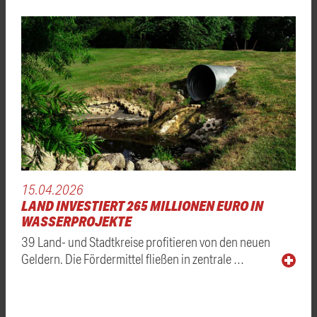
15.04.2026
LAND INVESTIERT 265 MILLIONEN EURO IN
WASSERPROJEKTE
39 Land- und Stadtkreise profitieren von den neuen
Geldern. Die Fördermittel fließen in zentrale …