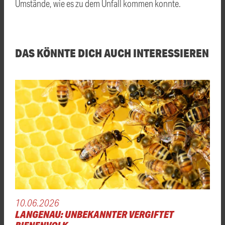
Umstände, wie es zu dem Unfall kommen konnte.
DAS KÖNNTE DICH AUCH INTERESSIEREN
10.06.2026
LANGENAU: UNBEKANNTER VERGIFTET