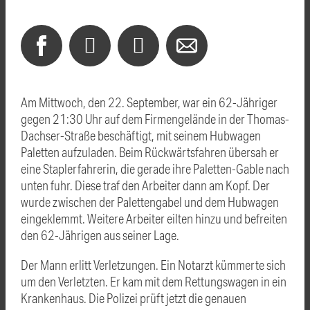
Am Mittwoch, den 22. September, war ein 62-Jähriger
gegen 21:30 Uhr auf dem Firmengelände in der Thomas-
Dachser-Straße beschäftigt, mit seinem Hubwagen
Paletten aufzuladen. Beim Rückwärtsfahren übersah er
eine Staplerfahrerin, die gerade ihre Paletten-Gable nach
unten fuhr. Diese traf den Arbeiter dann am Kopf. Der
wurde zwischen der Palettengabel und dem Hubwagen
eingeklemmt. Weitere Arbeiter eilten hinzu und befreiten
den 62-Jährigen aus seiner Lage.
Der Mann erlitt Verletzungen. Ein Notarzt kümmerte sich
um den Verletzten. Er kam mit dem Rettungswagen in ein
Krankenhaus. Die Polizei prüft jetzt die genauen