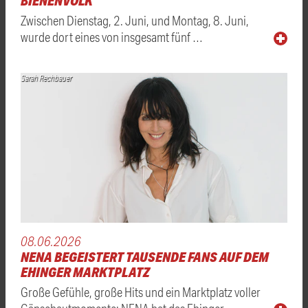
BIENENVOLK
Zwischen Dienstag, 2. Juni, und Montag, 8. Juni,
wurde dort eines von insgesamt fünf …
Sarah Rechbauer
08.06.2026
NENA BEGEISTERT TAUSENDE FANS AUF DEM
EHINGER MARKTPLATZ
Große Gefühle, große Hits und ein Marktplatz voller