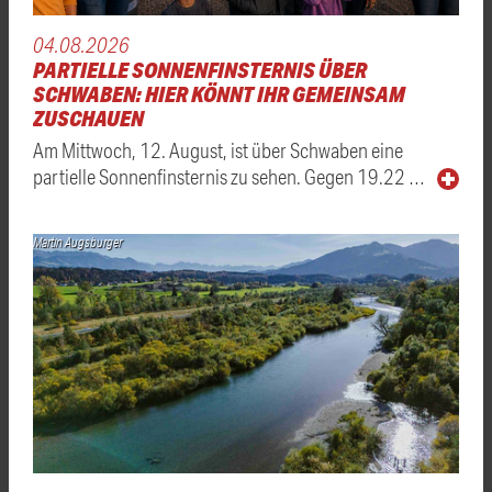
04.08.2026
PARTIELLE SONNENFINSTERNIS ÜBER
SCHWABEN: HIER KÖNNT IHR GEMEINSAM
ZUSCHAUEN
Am Mittwoch, 12. August, ist über Schwaben eine
partielle Sonnenfinsternis zu sehen. Gegen 19.22 …
Martin Augsburger