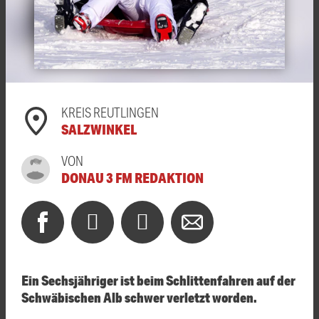
KREIS REUTLINGEN
SALZWINKEL
VON
DONAU 3 FM REDAKTION
Ein Sechsjähriger ist beim Schlittenfahren auf der
Schwäbischen Alb schwer verletzt worden.