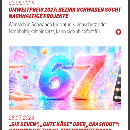
03.08.2026
UMWELTPREIS 2027: BEZIRK SCHWABEN SUCHT
NACHHALTIGE PROJEKTE
Wer sich in Schwaben für Natur, Klimaschutz oder
Nachhaltigkeit einsetzt, kann sich ab sofort für …
28.07.2026
„SIX SEVEN“, „GUTE KÄSE“ ODER „CRASHOUT“: