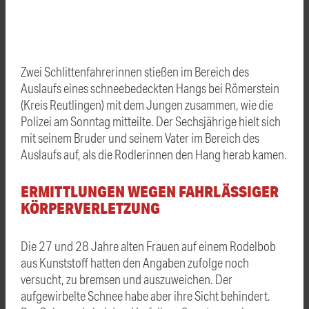
Zwei Schlittenfahrerinnen stießen im Bereich des
Auslaufs eines schneebedeckten Hangs bei Römerstein
(Kreis Reutlingen) mit dem Jungen zusammen, wie die
Polizei am Sonntag mitteilte. Der Sechsjährige hielt sich
mit seinem Bruder und seinem Vater im Bereich des
Auslaufs auf, als die Rodlerinnen den Hang herab kamen.
ERMITTLUNGEN WEGEN FAHRLÄSSIGER
KÖRPERVERLETZUNG
Die 27 und 28 Jahre alten Frauen auf einem Rodelbob
aus Kunststoff hatten den Angaben zufolge noch
versucht, zu bremsen und auszuweichen. Der
aufgewirbelte Schnee habe aber ihre Sicht behindert.