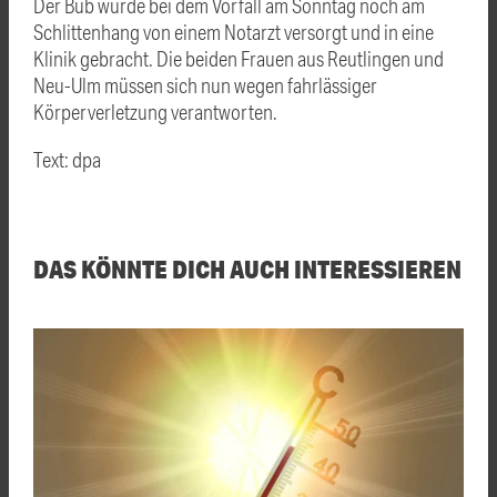
Der Bub wurde bei dem Vorfall am Sonntag noch am
Schlittenhang von einem Notarzt versorgt und in eine
Klinik gebracht. Die beiden Frauen aus Reutlingen und
Neu-Ulm müssen sich nun wegen fahrlässiger
Körperverletzung verantworten.
Text: dpa
DAS KÖNNTE DICH AUCH INTERESSIEREN