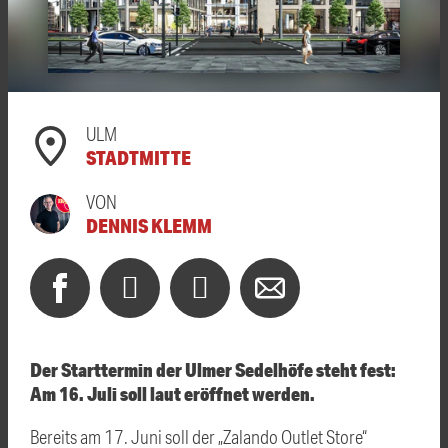
ULM
STADTMITTE
VON
DENNIS KLEMM
Der Starttermin der Ulmer Sedelhöfe steht fest:
Am 16. Juli soll laut eröffnet werden.
Bereits am 17. Juni soll der „Zalando Outlet Store“