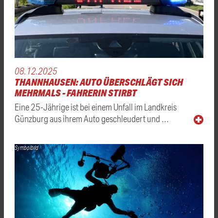
08.12.2025
THANNHAUSEN: AUTO ÜBERSCHLÄGT SICH
MEHRMALS - FAHRERIN STIRBT
Eine 25-Jährige ist bei einem Unfall im Landkreis
Günzburg aus ihrem Auto geschleudert und …
Symbolbild