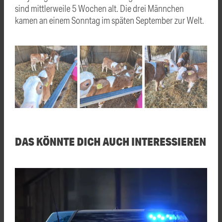
sind mittlerweile 5 Wochen alt. Die drei Männchen
kamen an einem Sonntag im späten September zur Welt.
DAS KÖNNTE DICH AUCH INTERESSIEREN