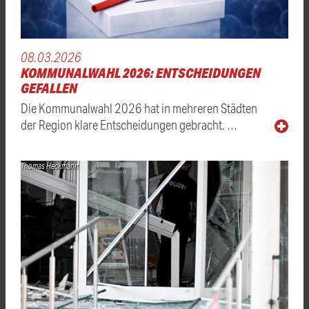
08.03.2026
KOMMUNALWAHL 2026: ENTSCHEIDUNGEN
GEFALLEN
Die Kommunalwahl 2026 hat in mehreren Städten
der Region klare Entscheidungen gebracht. …
Thomas Heckmann