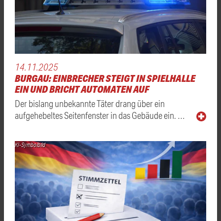
14.11.2025
BURGAU: EINBRECHER STEIGT IN SPIELHALLE
EIN UND BRICHT AUTOMATEN AUF
Der bislang unbekannte Täter drang über ein
aufgehebeltes Seitenfenster in das Gebäude ein. …
KI-Symbolbild