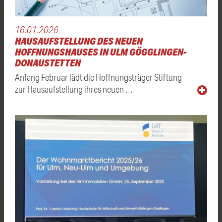
16.01.2026
HAUSAUFSTELLUNG DES NEUEN
HOFFNUNGSHAUSES IN ULM GÖGGLINGEN-
DONAUSTETTEN
Anfang Februar lädt die Hoffnungsträger Stiftung
zur Hausaufstellung ihres neuen …