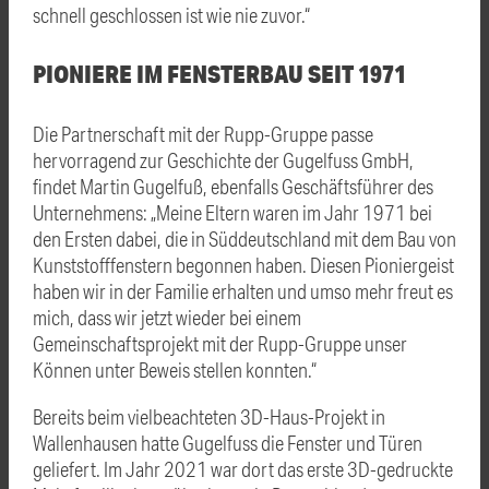
schnell geschlossen ist wie nie zuvor.“
PIONIERE IM FENSTERBAU SEIT 1971
Die Partnerschaft mit der Rupp-Gruppe passe
hervorragend zur Geschichte der Gugelfuss GmbH,
findet Martin Gugelfuß, ebenfalls Geschäftsführer des
Unternehmens: „Meine Eltern waren im Jahr 1971 bei
den Ersten dabei, die in Süddeutschland mit dem Bau von
Kunststofffenstern begonnen haben. Diesen Pioniergeist
haben wir in der Familie erhalten und umso mehr freut es
mich, dass wir jetzt wieder bei einem
Gemeinschaftsprojekt mit der Rupp-Gruppe unser
Können unter Beweis stellen konnten.“
Bereits beim vielbeachteten 3D-Haus-Projekt in
Wallenhausen hatte Gugelfuss die Fenster und Türen
geliefert. Im Jahr 2021 war dort das erste 3D-gedruckte