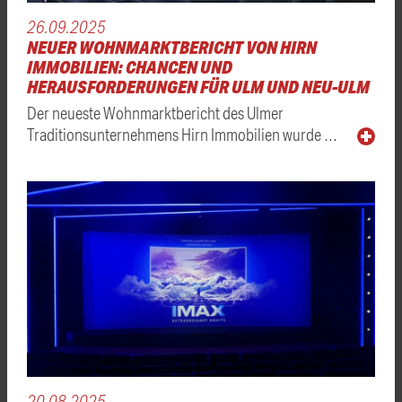
26.09.2025
NEUER WOHNMARKTBERICHT VON HIRN
IMMOBILIEN: CHANCEN UND
HERAUSFORDERUNGEN FÜR ULM UND NEU-ULM
Der neueste Wohnmarktbericht des Ulmer
Traditionsunternehmens Hirn Immobilien wurde …
20.08.2025