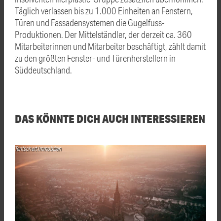
Täglich verlassen bis zu 1.000 Einheiten an Fenstern,
Türen und Fassadensystemen die Gugelfuss-
Produktionen. Der Mittelständler, der derzeit ca. 360
Mitarbeiterinnen und Mitarbeiter beschäftigt, zählt damit
zu den größten Fenster- und Türenherstellern in
Süddeutschland.
DAS KÖNNTE DICH AUCH INTERESSIEREN
Tentschert Immobilien